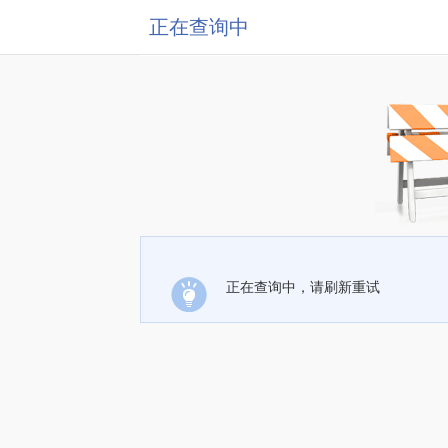
正在查询中
正在查询中，请刷新重试