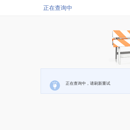
正在查询中
正在查询中，请刷新重试